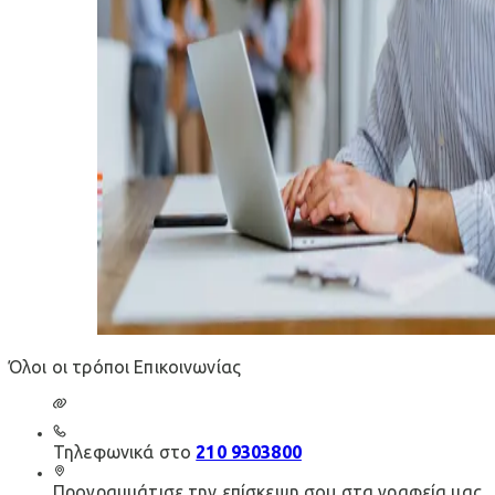
Όλοι οι τρόποι Επικοινωνίας
Τηλεφωνικά στο
210 9303800
Προγραμμάτισε την επίσκεψη σου στα γραφεία μας