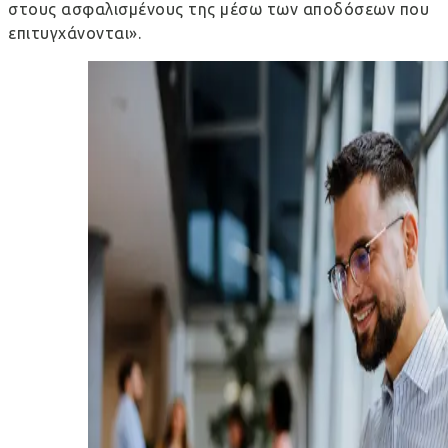
στους ασφαλισμένους της μέσω των αποδόσεων που
επιτυγχάνονται».