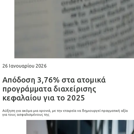
26 Ιανουαρίου 2026
Απόδοση 3,76% στα ατομικά
προγράμματα διαχείρισης
κεφαλαίου για το 2025
Αύξηση για ακόμα μια χρονιά, με την εταιρεία να δημιουργεί πραγματική αξία
για τους ασφαλισμένους της