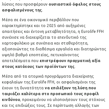
λύσεις που προσφέρουν
ουσιαστικό όφελος στους
ασφαλισμένους της
.
Μέσα σε ένα οικονομικό περιβάλλον που
χαρακτηρίστηκε και το 2025 από αυξημένες
απαιτήσεις και έντονη μεταβλητότητα, η Eurolife FFH
συνέχισε να διαχειρίζεται το επενδυτικό της
χαρτοφυλάκιο με συνέπεια και σταθερότητα,
αξιοποιώντας τα διαθέσιμα εργαλεία και διατηρώντας
υψηλό βαθμό εποπτείας, πετυχαίνοντας
αποτελέσματα που
επιστρέφουν πραγματική αξία
στους κατόχους των προϊόντων της
.
Μέσα από τα ατομικά προγράμματα διαχείρισης
κεφαλαίων της Eurolife FFH, οι ασφαλισμένοι της
έχουν τη δυνατότητα
να επιλέξουν τη λύση που
ταιριάζει καλύτερα στο προσωπικό τους προφίλ
κινδύνου
, προκειμένου να υλοποιήσουν τους στόχους
και τις επιδιώξεις τους. Σε περίπτωση αλλαγής των