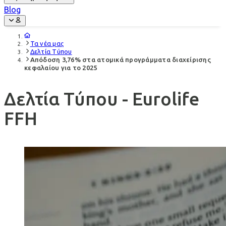
Blog
Τα νέα μας
Δελτία Τύπου
Απόδοση 3,76% στα ατομικά προγράμματα διαχείρισης
κεφαλαίου για το 2025
Δελτία Τύπου - Eurolife
FFH