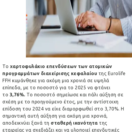
Το
χαρτοφυλάκιο επενδύσεων των ατομικών
προγραμμάτων διαχείρισης κεφαλαίου
της Eurolife
FFH κυμάνθηκε για ακόμη μια χρονιά σε υψηλά
επίπεδα, με το ποσοστό για το 2025 να φτάνει
το
3,76%.
Το ποσοστό σημείωσε και πάλι αύξηση σε
σχέση με το προηγούμενο έτος, με την αντίστοιχη
επίδοση του 2024 να είχε διαμορφωθεί στο 3,70%. Η
σημαντική αυτή αύξηση για ακόμη μια χρονιά,
αποδεικνύει ξανά τη
σταθερή ικανότητα
της
εταιρείας να σχεδιάζει και να υλοποιεί επενδυτικές