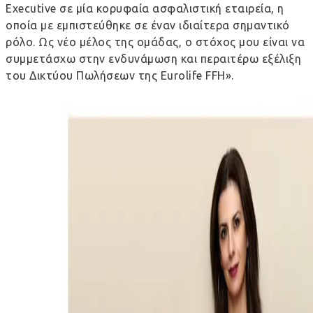
Executive σε μία κορυφαία ασφαλιστική εταιρεία, η
οποία με εμπιστεύθηκε σε έναν ιδιαίτερα σημαντικό
ρόλο. Ως νέο μέλος της ομάδας, ο στόχος μου είναι να
συμμετάσχω στην ενδυνάμωση και περαιτέρω εξέλιξη
του Δικτύου Πωλήσεων της
Eurolife
FFH
».