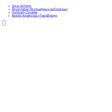
Όροι Χρήσης
Προστασία Προσωπικών Δεδομένων
Πολιτική Cookies
Κανάλι Αναφορών Παραβίασης