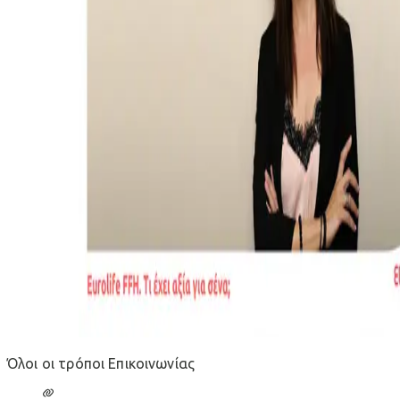
Όλοι οι τρόποι Επικοινωνίας