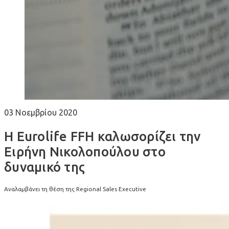
03 Νοεμβρίου 2020
H Eurolife FFH καλωσορίζει την
Ειρήνη Νικολοπούλου στο
δυναμικό της
Αναλαμβάνει τη θέση της Regional Sales Executive