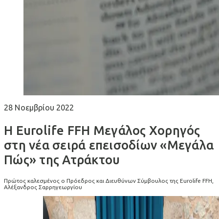
28 Νοεμβρίου 2022
Η Eurolife FFH Μεγάλος Χορηγός
στη νέα σειρά επεισοδίων «Μεγάλα
Πώς» της Ατράκτου
Πρώτος καλεσμένος ο Πρόεδρος και Διευθύνων Σύμβουλος της Eurolife FFH,
Αλέξανδρος Σαρρηγεωργίου