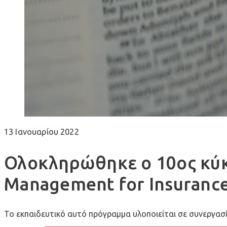
13 Ιανουαρίου 2022
Ολοκληρώθηκε ο 10ος κύκ
Management for Insurance 
Το εκπαιδευτικό αυτό πρόγραμμα υλοποιείται σε συνεργασί