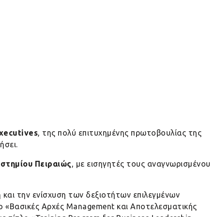
xecutives
, της πολύ επιτυχημένης πρωτοβουλίας της
ήσει.
στημίου Πειραιώς
, με εισηγητές τους αναγνωρισμένου
 και την ενίσχυση των δεξιοτήτων επιλεγμένων
ο «Βασικές Αρχές Management και Αποτελεσματικής