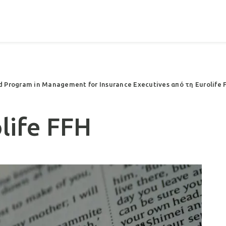
Program in Management for Insurance Executives από τη Eurolife 
life FFH