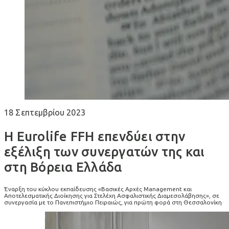
18 Σεπτεμβρίου 2023
Η Eurolife FFH επενδύει στην
εξέλιξη των συνεργατών της και
στη Βόρεια Ελλάδα
Έναρξη του κύκλου εκπαίδευσης «Βασικές Αρχές Management και
Αποτελεσματικής Διοίκησης για Στελέχη Ασφαλιστικής Διαμεσολάβησης», σε
συνεργασία με το Πανεπιστήμιο Πειραιώς, για πρώτη φορά στη Θεσσαλονίκη