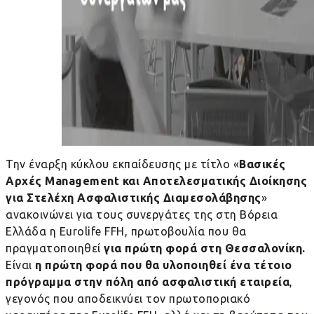
Την έναρξη κύκλου εκπαίδευσης με τίτλο «
Βασικές
Αρχές Management και Αποτελεσματικής Διοίκησης
για Στελέχη Ασφαλιστικής Διαμεσολάβησης
»
ανακοινώνει για τους συνεργάτες της στη Βόρεια
Ελλάδα η
Eurolife
FFH
, πρωτοβουλία που θα
πραγματοποιηθεί
για πρώτη φορά στη Θεσσαλονίκη.
Είναι
η πρώτη φορά που θα υλοποιηθεί ένα τέτοιο
πρόγραμμα στην πόλη από ασφαλιστική εταιρεία
,
γεγονός που αποδεικνύει τον πρωτοποριακό