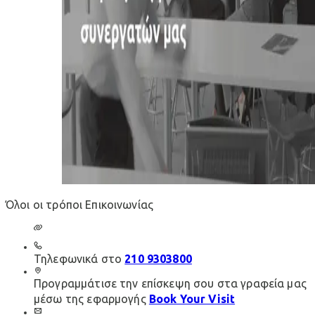
Όλοι οι τρόποι Επικοινωνίας
Τηλεφωνικά στο
210 9303800
Προγραμμάτισε την επίσκεψη σου στα γραφεία μας
μέσω της εφαρμογής
Book Your Visit