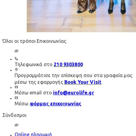
Όλοι οι τρόποι Επικοινωνίας
Τηλεφωνικά στο
210 9303800
Προγραμμάτισε την επίσκεψη σου στα γραφεία μας
μέσω της εφαρμογής
Book Your Visit
Μέσω email στο
info@eurolife.gr
Μέσω
φόρμας επικοινωνίας
Σύνδεσμοι
Online πληρωμή