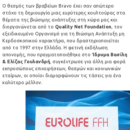
Ο θεσμός των βραβείων Bravo έχει σαν απώτερο
στόχο τη δημιουργία μιας ευρύτερης κουλτούρας στα
θέματα της βιώσιμης ανάπτυξης στη χώρα μας και
διοργανώνεται από το
Quality
Net
Foundation
, τον
εξειδικευμένο Οργανισμό για τη Βιώσιμη Ανάπτυξη μη
Κερδοσκοπικού χαρακτήρα, που δραστηριοποιείται
από το 1997 στην Ελλάδα. Η φετινή εκδήλωση
απονομής, που πραγματοποιήθηκε στο
Ίδρυμα Βασίλη
& Ελίζας Γουλανδρή
, συγκέντρωσε για άλλη μια φορά
εκπροσώπους επιχειρήσεων, θεσμών και κοινωνικών
εταίρων, οι οποίοι διαμορφώνουν τις τάσεις για ένα
καλύτερο μέλλον.