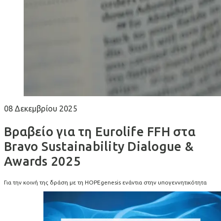
08 Δεκεμβρίου 2025
Βραβείο για τη Eurolife FFH στα
Bravo Sustainability Dialogue &
Awards 2025
Για την κοινή της δράση με τη HOPEgenesis ενάντια στην υπογεννητικότητα