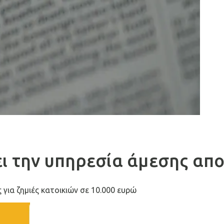
ει την υπηρεσία άμεσης απ
ια ζημιές κατοικιών σε 10.000 ευρώ