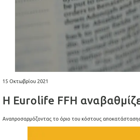
15 Οκτωβρίου 2021
Η Eurolife FFH αναβαθμίζ
Αναπροσαρμόζοντας το όριο του κόστους αποκατάστασης γ