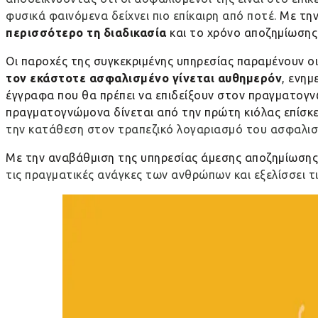
φυσικά φαινόμενα δείχνει πιο επίκαιρη από ποτέ.
Με την
περισσότερο τη διαδικασία
και το χρόνο αποζημίωσης
Οι παροχές της συγκεκριμένης υπηρεσίας παραμένουν οι 
τον εκάστοτε ασφαλισμένο γίνεται αυθημερόν
, ενημ
έγγραφα που θα πρέπει να επιδείξουν στον πραγματογ
πραγματογνώμονα δίνεται από την πρώτη κιόλας επίσκ
την κατάθεση στον τραπεζικό λογαριασμό του ασφαλισ
Με την αναβάθμιση της υπηρεσίας άμεσης αποζημίωσης 
τις πραγματικές ανάγκες των ανθρώπων και εξελίσσει τ