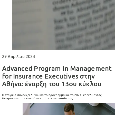
29 Απριλίου 2024
Advanced Program in Management
for Insurance Executives στην
Αθήνα: έναρξη του 13ου κύκλου
Η εταιρεία συνεχίζει δυναμικά το πρόγραμμα και το 2024, επενδύοντας
διαχρονικά στην εκπαίδευση των συνεργατών της