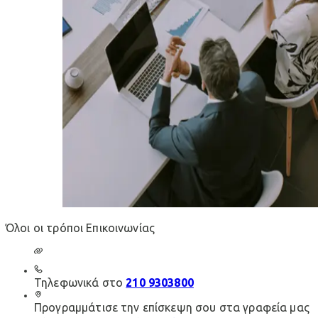
Όλοι οι τρόποι Επικοινωνίας
Τηλεφωνικά στο
210 9303800
Προγραμμάτισε την επίσκεψη σου στα γραφεία μας