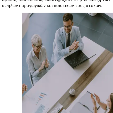
υψηλών παραγωγικών και ποιοτικών τους στόχων.