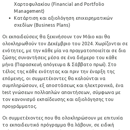
Χαρτοφυλακίου (Financial and Portfolio
Management)
Κατάρτιση και αξιολόγηση επιχειρηματικών
σχεδίων (Business Plans)
Οι εκπαιδεύσεις θα ξεκινήσουν τον Μάιο και θα
ολοκληρωθούν τον Δεκέμβριο του 2024. Χωρίζονται σε
ενότητες, με την κάθε μία να πραγματοποιείται σε δια
ζώσης συναντήσεις μέσα σε ένα διήμερο του κάθε
μήνα (Παρασκευή απόγευμα & Σάββατο πρωί). Στο
τέλος της κάθε ενότητας και πριν την έναρξη της
επόμενης, οι συμμετέχοντες θα καλούνται να
συμπληρώσουν, εξ αποστάσεως και ηλεκτρονικά, ένα
test γνώσεων πολλαπλών απαντήσεων, σύμφωνα με
τον κανονισμό εκπαίδευσης και αξιολόγησης του
προγράμματος.
Οι συμμετέχοντες που θα ολοκληρώσουν με επιτυχία
το εκπαιδευτικό πρόγραμμα θα λάβουν, σε ειδική