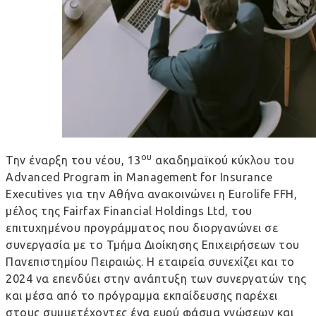
ου
Την έναρξη του νέου, 13
ακαδημαϊκού κύκλου του
Advanced Program in Management for Insurance
Executives για την Αθήνα ανακοινώνει η Eurolife FFH,
μέλος της Fairfax Financial Holdings Ltd, του
επιτυχημένου προγράμματος που διοργανώνει σε
συνεργασία με το Τμήμα Διοίκησης Επιχειρήσεων του
Πανεπιστημίου Πειραιώς. Η εταιρεία συνεχίζει και το
2024 να επενδύει στην ανάπτυξη των συνεργατών της
και μέσα από το πρόγραμμα εκπαίδευσης παρέχει
στους συμμετέχοντες ένα ευρύ φάσμα γνώσεων και