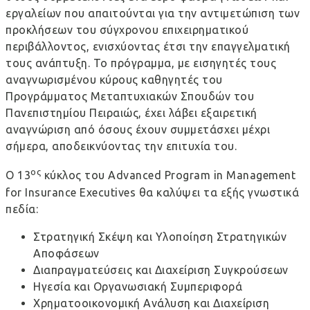
εργαλείων που απαιτούνται για την αντιμετώπιση των
προκλήσεων του σύγχρονου επιχειρηματικού
περιβάλλοντος, ενισχύοντας έτσι την επαγγελματική
τους ανάπτυξη. Το πρόγραμμα, με εισηγητές τους
αναγνωρισμένου κύρους καθηγητές του
Προγράμματος Μεταπτυχιακών Σπουδών του
Πανεπιστημίου Πειραιώς, έχει λάβει εξαιρετική
αναγνώριση από όσους έχουν συμμετάσχει μέχρι
σήμερα, αποδεικνύοντας την επιτυχία του.
ος
Ο 13
κύκλος του Advanced Program in Management
for Insurance Executives θα καλύψει τα εξής γνωστικά
πεδία:
Στρατηγική Σκέψη και Υλοποίηση Στρατηγικών
Αποφάσεων
Διαπραγματεύσεις και Διαχείριση Συγκρούσεων
Ηγεσία και Οργανωσιακή Συμπεριφορά
Χρηματοοικονομική Ανάλυση και Διαχείριση