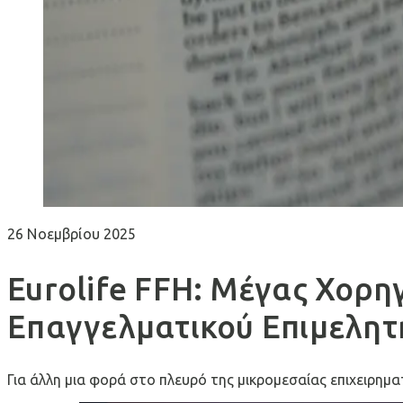
26 Νοεμβρίου 2025
Eurolife FFH: Μέγας Χορ
Επαγγελματικού Επιμελη
Για άλλη μια φορά στο πλευρό της μικρομεσαίας επιχειρημ