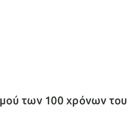
σμού των 100 χρόνων του