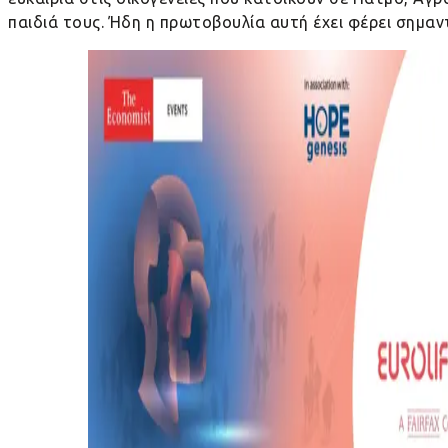
παιδιά τους. Ήδη η πρωτοβουλία αυτή έχει φέρει σημα