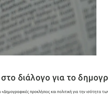
ι στο διάλογο για το δημογ
 «Δημογραφικές προκλήσεις και πολιτική για την ισότητα τω