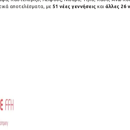
ντικά αποτελέσματα, με
51 νέες γεννήσεις
και
άλλες 26 