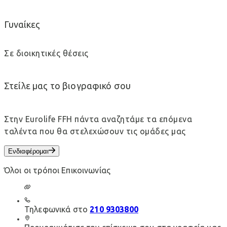
Γυναίκες
Σε διοικητικές θέσεις
Στείλε μας το βιογραφικό σου
Στην Eurolife FFH πάντα αναζητάμε τα επόμενα
ταλέντα που θα στελεχώσουν τις ομάδες μας
Ενδιαφέρομαι
Όλοι οι τρόποι Επικοινωνίας
Τηλεφωνικά στο
210 9303800