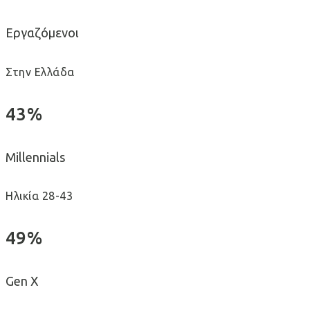
Εργαζόμενοι
Στην Ελλάδα
43%
Millennials
Ηλικία 28-43
49%
Gen X