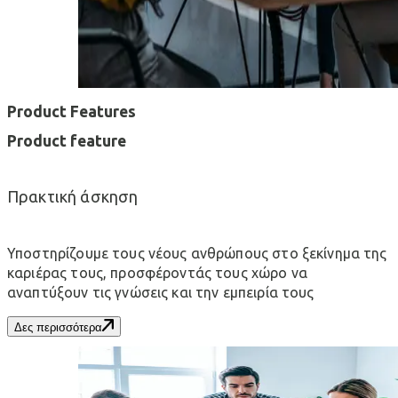
Product Features
Product feature
Πρακτική άσκηση
Υποστηρίζουμε τους νέους ανθρώπους στο ξεκίνημα της
καριέρας τους, προσφέροντάς τους χώρο να
αναπτύξουν τις γνώσεις και την εμπειρία τους
Δες περισσότερα