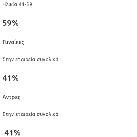
Ηλικία 44-59
59%
Γυναίκες
Στην εταιρεία συνολικά
41%
Άντρες
Στην εταιρεία συνολικά
41%