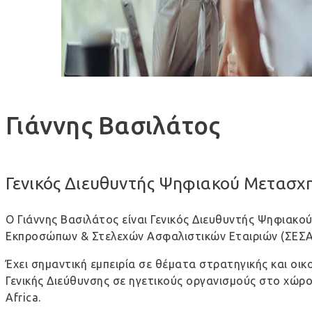
Γιάννης Βασιλάτος
Γενικός Διευθυντής Ψηφιακού Μετασχ
Ο Γιάννης Βασιλάτος είναι Γενικός Διευθυντής Ψηφιακ
Εκπροσώπων & Στελεχών Ασφαλιστικών Εταιριών (ΣΕΣΑΕ
Έχει σημαντική εμπειρία σε θέματα στρατηγικής και οικ
Γενικής Διεύθυνσης σε ηγετικούς οργανισμούς στο χώρο
Africa.