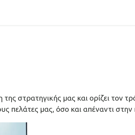
της στρατηγικής μας και ορίζει τον τρ
ς πελάτες μας, όσο και απέναντι στην