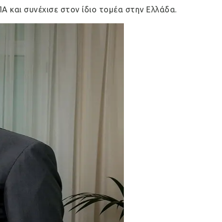
Α και συνέχισε στον ίδιο τομέα στην Ελλάδα.