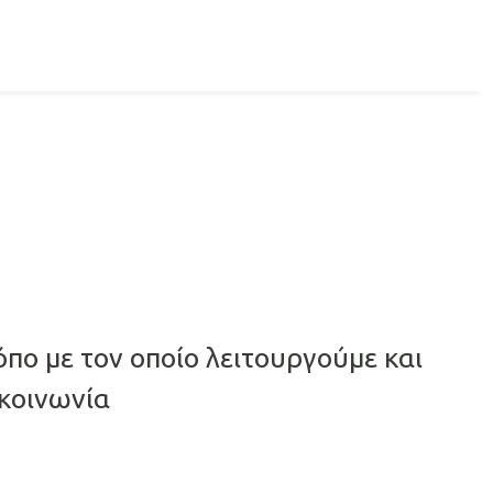
όπο με τον οποίο λειτουργούμε και
 κοινωνία