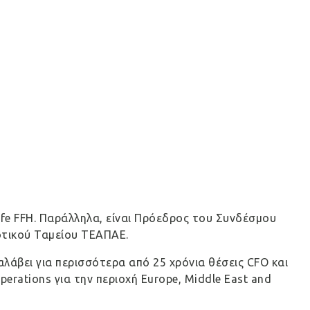
ife FFH. Παράλληλα, είναι Πρόεδρος του Συνδέσμου
οτικού Ταμείου ΤΕΑΠΑΕ.
αλάβει για περισσότερα από 25 χρόνια θέσεις CFO και
erations για την περιοχή Europe, Middle East and