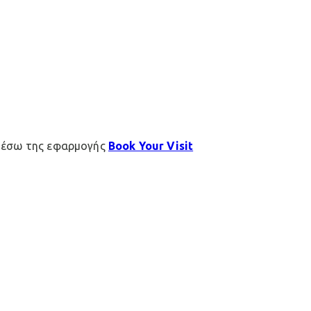
μέσω της εφαρμογής
Book Your Visit